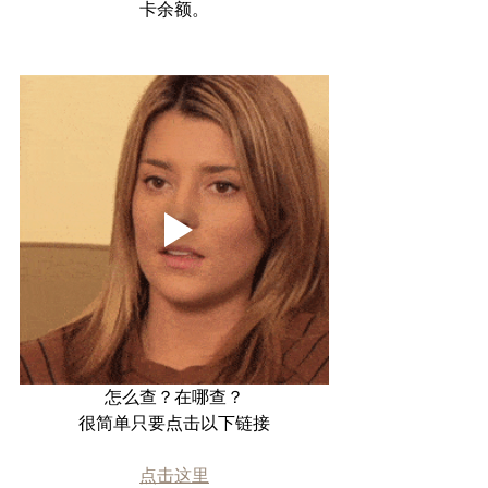
卡余额。
怎么查？在哪查？
很简单只要点击以下链接
点击这里