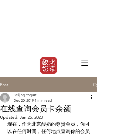
Post
Beijing Yogurt
Dec 20, 2019
1 min read
在线查询会员卡余额
Updated:
Jan 25, 2020
现在，作为北京酸奶的尊贵会员，你可
以在任何时间，任何地点查询你的会员