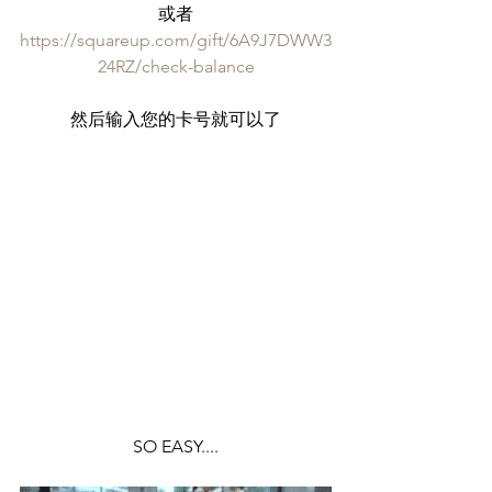
或者
https://squareup.com/gift/6A9J7DWW3
24RZ/check-balance
然后输入您的卡号就可以了
SO EASY....