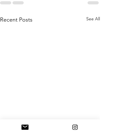
See All
Recent Posts